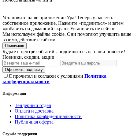
Установите наше приложение
Ура! Теперь у нас есть
собственное приложение. Нажмите «поделиться» и затем
«добавить на домашний экран»
Установить
не сейчас
Мы используем файлы cookie. Они помогают улучшить ваше
взаимодействие с сайтом.
Принимаю
Будьте в центре событий - подпишитесь на наши новости!
Новинки, скидки, акции.
Оформить подписку
Я прочитал и согласен с условиями
Политика
конфиденциальности
Информация
Тендерный отдел
Оплата и доставка
Политика конфиденциальности
Публичная оферта
Служба поддержки