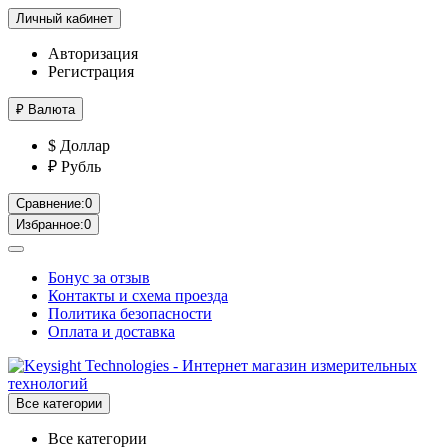
Личный кабинет
Авторизация
Регистрация
₽
Валюта
$ Доллар
₽ Рубль
Сравнение:
0
Избранное:
0
Бонус за отзыв
Контакты и схема проезда
Политика безопасности
Оплата и доставка
Все категории
Все категории