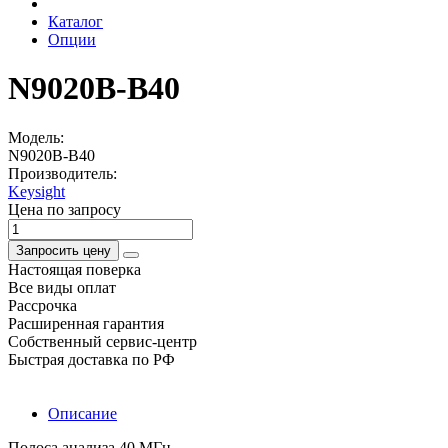
Каталог
Опции
N9020B-B40
Модель:
N9020B-B40
Производитель:
Keysight
Цена по запросу
Запросить цену
Настоящая поверка
Все виды оплат
Рассрочка
Расширенная гарантия
Собственный сервис-центр
Быстрая доставка по РФ
Описание
Полоса анализа 40 МГц