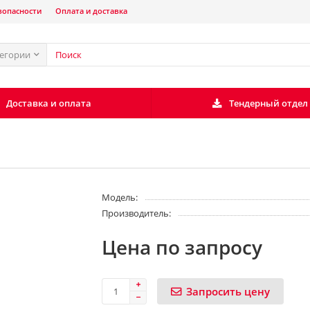
зопасности
Оплата и доставка
тегории
Доставка и оплата
Тендерный отдел
Модель:
Производитель:
Цена по запросу
Запросить цену