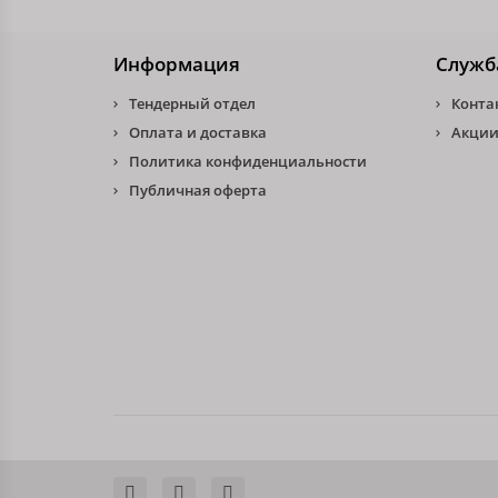
Информация
Служб
Тендерный отдел
Конта
Оплата и доставка
Акции
Политика конфиденциальности
Публичная оферта