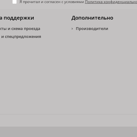
Я прочитал и согласен с условиями
Политика конфиденциальн
а поддержки
Дополнительно
кты и схема проезда
Производители
 и спецпредложения