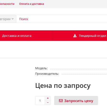
зопасности
Оплата и доставка
тегории
Доставка и оплата
Тендерный отдел
Модель:
Производитель:
Цена по запросу
Запросить цену