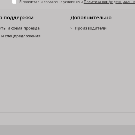
Я прочитал и согласен с условиями
Политика конфиденциальн
а поддержки
Дополнительно
кты и схема проезда
Производители
 и спецпредложения