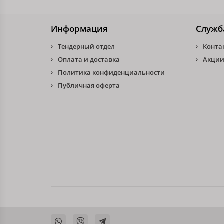
Информация
Служб
Тендерный отдел
Конта
Оплата и доставка
Акции
Политика конфиденциальности
Публичная оферта