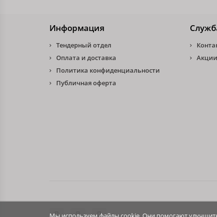
Информация
Служб
Тендерный отдел
Конта
Оплата и доставка
Акции
Политика конфиденциальности
Публичная оферта
Мы используем файлы cookie. Они помогают улучшить