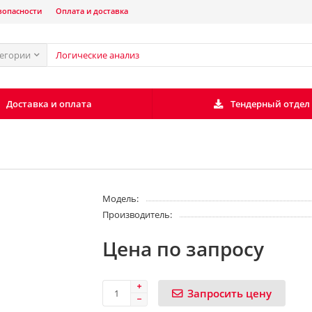
зопасности
Оплата и доставка
тегории
Доставка и оплата
Тендерный отдел
Модель:
Производитель:
Цена по запросу
Запросить цену