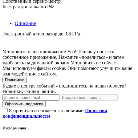
Собственный сервис-центр
Быстрая доставка по РФ
Описание
Электронный аттенюатор до 3,6 ГГц
Установите наше приложение
Ура! Теперь у нас есть
собственное приложение. Нажмите «поделиться» и затем
«добавить на домашний экран»
Установить
не сейчас
Мы используем файлы cookie. Они помогают улучшить ваше
взаимодействие с сайтом.
Принимаю
Будьте в центре событий - подпишитесь на наши новости!
Новинки, скидки, акции.
Оформить подписку
Я прочитал и согласен с условиями
Политика
конфиденциальности
Информация