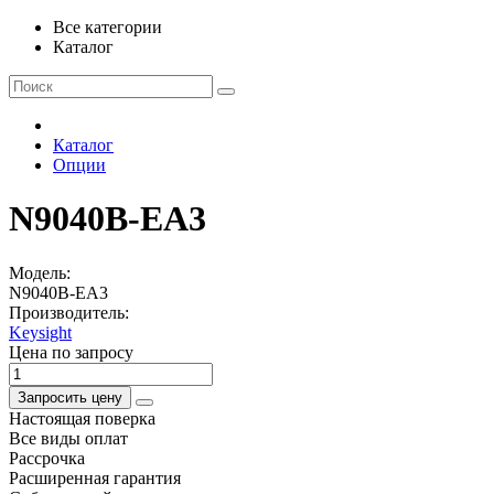
Все категории
Каталог
Каталог
Опции
N9040B-EA3
Модель:
N9040B-EA3
Производитель:
Keysight
Цена по запросу
Запросить цену
Настоящая поверка
Все виды оплат
Рассрочка
Расширенная гарантия