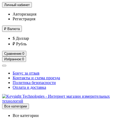
Личный кабинет
Авторизация
Регистрация
₽
Валюта
$ Доллар
₽ Рубль
Сравнение:
0
Избранное:
0
Бонус за отзыв
Контакты и схема проезда
Политика безопасности
Оплата и доставка
Все категории
Все категории