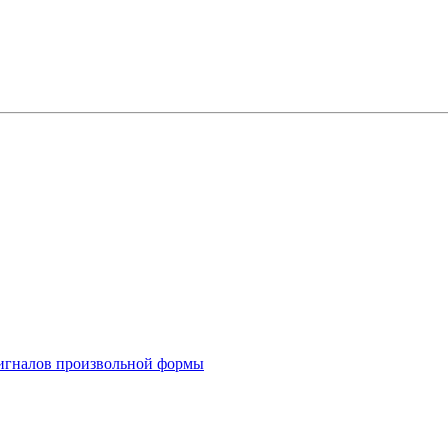
 сигналов произвольной формы