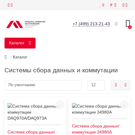
0
₽
+7 (499) 213-21-43
0
Каталог
Каталог
Cистемы сбора данных и коммутации
Система сбора данных/
Система сбора данных/
коммутации 34980А