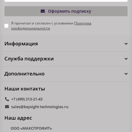
Оформить подписку
Я прочитал и согласен с условиями
Политика
конфиденциальности
Информация
Служба поддержки
Дополнительно
Наши контакты
+7 (499) 213-21-43
sales@keysight-technologies.ru
Наш адрес
ООО «МАКСПРОФИТ»