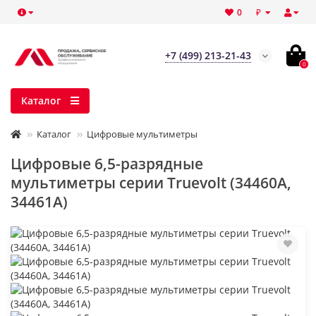
₽
0
+7 (499) 213-21-43
0
Каталог
Каталог
Цифровые мультиметры
Цифровые 6,5-разрядные
мультиметры серии Truevolt (34460A,
34461A)