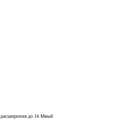
ю расширения до 16 Мвыб