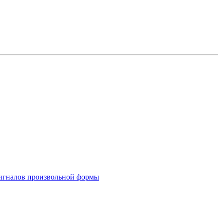
 сигналов произвольной формы