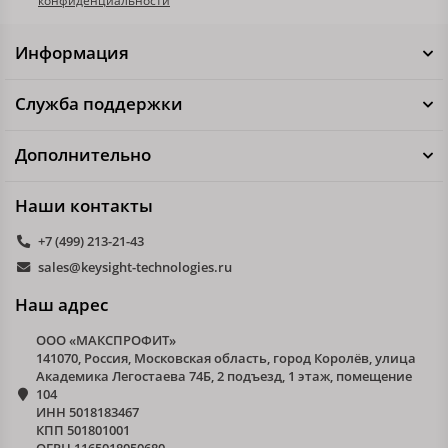
конфиденциальности
Информация
Служба поддержки
Дополнительно
Наши контакты
+7 (499) 213-21-43
sales@keysight-technologies.ru
Наш адрес
ООО «МАКСПРОФИТ»
141070, Россия, Московская область, город Королёв, улица
Академика Легостаева 74Б, 2 подъезд, 1 этаж, помещение
104
ИНН 5018183467
КПП 501801001