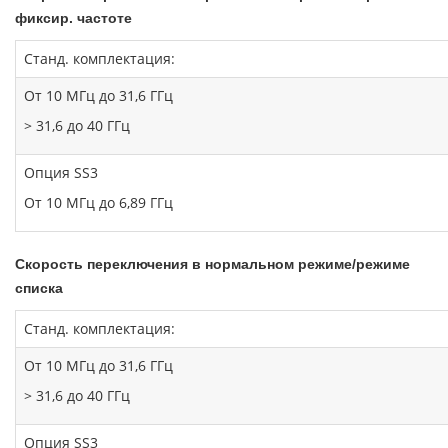
фиксир. частоте
Станд. комплектация:
От 10 МГц до 31,6 ГГц
> 31,6 до 40 ГГц
Опция SS3
От 10 МГц до 6,89 ГГц
Скорость переключения в нормальном режиме/режиме
списка
Станд. комплектация:
От 10 МГц до 31,6 ГГц
> 31,6 до 40 ГГц
Опция SS3