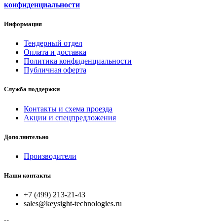
конфиденциальности
Информация
Тендерный отдел
Оплата и доставка
Политика конфиденциальности
Публичная оферта
Служба поддержки
Контакты и схема проезда
Акции и спецпредложения
Дополнительно
Производители
Наши контакты
+7 (499) 213-21-43
sales@keysight-technologies.ru