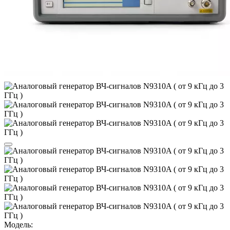
Модель: