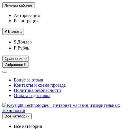
Личный кабинет
Авторизация
Регистрация
₽
Валюта
$ Доллар
₽ Рубль
Сравнение:
0
Избранное:
0
Бонус за отзыв
Контакты и схема проезда
Политика безопасности
Оплата и доставка
Все категории
Все категории