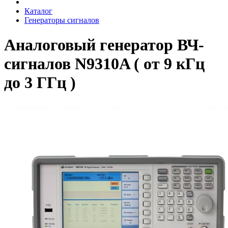
Каталог
Генераторы сигналов
Аналоговый генератор ВЧ-
сигналов N9310A ( от 9 кГц
до 3 ГГц )