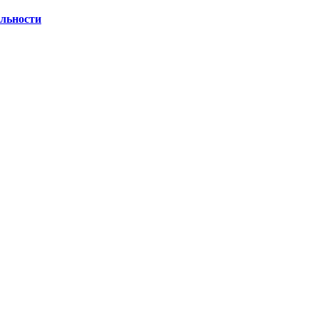
льности