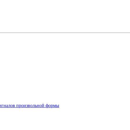
 сигналов произвольной формы