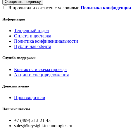
Оформить подписку
Я прочитал и согласен с условиями
Политика конфиденциа
Информация
Тендерный отдел
Оплата и доставка
Политика конфиденциальности
Публичная оферта
Служба поддержки
Контакты и схема проезда
Акции и спецпредложения
Дополнительно
Производители
Наши контакты
+7 (499) 213-21-43
sales@keysight-technologies.ru