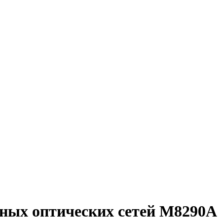
тных оптических сетей M8290A