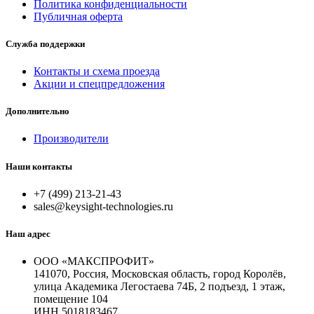
Политика конфиденциальности
Публичная оферта
Служба поддержки
Контакты и схема проезда
Акции и спецпредложения
Дополнительно
Производители
Наши контакты
+7 (499) 213-21-43
sales@keysight-technologies.ru
Наш адрес
ООО «МАКСПРОФИТ»
141070, Россия, Московская область, город Королёв,
улица Академика Легостаева 74Б, 2 подъезд, 1 этаж,
помещение 104
ИНН 5018183467