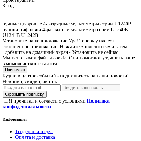
3 года
ручные цифровые 4-разрядные мультиметры серии U1240B
ручной цифровой 4-разрядный мультиметр серии U1240B
U1241B
U1242B
Установите наше приложение
Ура! Теперь у нас есть
собственное приложение. Нажмите «поделиться» и затем
«добавить на домашний экран»
Установить
не сейчас
Мы используем файлы cookie. Они помогают улучшить ваше
взаимодействие с сайтом.
Принимаю
Будьте в центре событий - подпишитесь на наши новости!
Новинки, скидки, акции.
Оформить подписку
Я прочитал и согласен с условиями
Политика
конфиденциальности
Информация
Тендерный отдел
Оплата и доставка