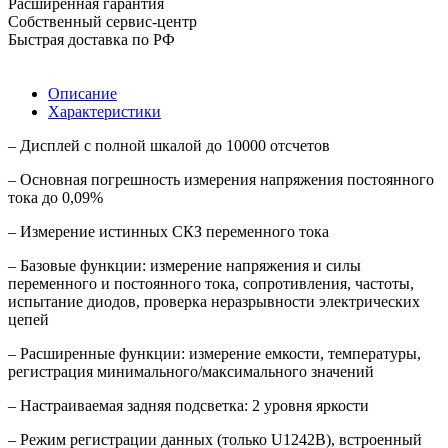
Расширенная гарантия
Собственный сервис-центр
Быстрая доставка по РФ
Описание
Характеристики
– Дисплей с полной шкалой до 10000 отсчетов
– Основная погрешность измерения напряжения постоянного
тока до 0,09%
– Измерение истинных СКЗ переменного тока
– Базовые функции: измерение напряжения и силы
переменного и постоянного тока, сопротивления, частоты,
испытание диодов, проверка неразрывности электрических
цепей
– Расширенные функции: измерение емкости, температуры,
регистрация минимального/максимального значений
– Настраиваемая задняя подсветка: 2 уровня яркости
– Режим регистрации данных (только U1242B), встроенный