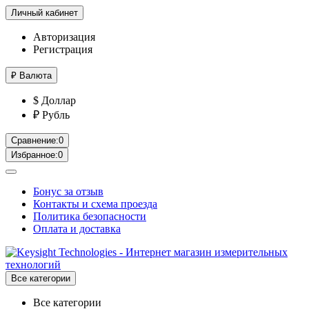
Личный кабинет
Авторизация
Регистрация
₽
Валюта
$ Доллар
₽ Рубль
Сравнение:
0
Избранное:
0
Бонус за отзыв
Контакты и схема проезда
Политика безопасности
Оплата и доставка
Все категории
Все категории