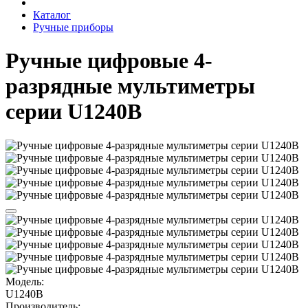
Каталог
Ручные приборы
Ручные цифровые 4-
разрядные мультиметры
серии U1240B
Модель:
U1240B
Производитель: