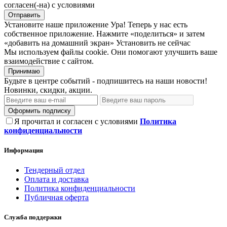
согласен(-на) с условиями
Отправить
Установите наше приложение
Ура! Теперь у нас есть
собственное приложение. Нажмите «поделиться» и затем
«добавить на домашний экран»
Установить
не сейчас
Мы используем файлы cookie. Они помогают улучшить ваше
взаимодействие с сайтом.
Принимаю
Будьте в центре событий - подпишитесь на наши новости!
Новинки, скидки, акции.
Оформить подписку
Я прочитал и согласен с условиями
Политика
конфиденциальности
Информация
Тендерный отдел
Оплата и доставка
Политика конфиденциальности
Публичная оферта
Служба поддержки