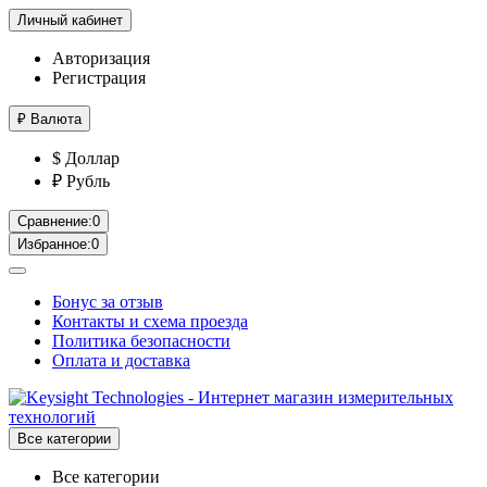
Личный кабинет
Авторизация
Регистрация
₽
Валюта
$ Доллар
₽ Рубль
Сравнение:
0
Избранное:
0
Бонус за отзыв
Контакты и схема проезда
Политика безопасности
Оплата и доставка
Все категории
Все категории