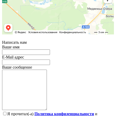
Написать нам
Ваше имя
E-Mail адрес
Ваше сообщение
Я прочитал(-а)
Политика конфиденциальности
и