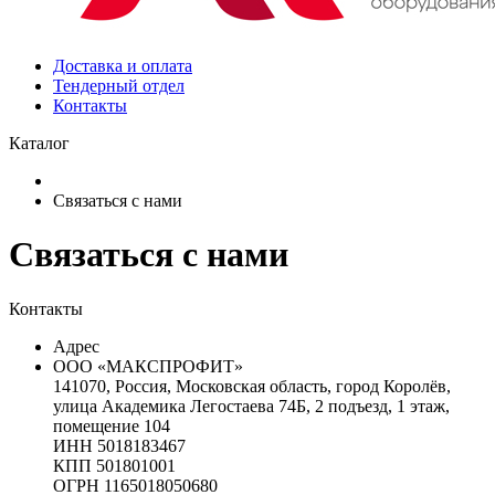
Доставка и оплата
Тендерный отдел
Контакты
Каталог
Связаться с нами
Связаться с нами
Контакты
Адрес
ООО «МАКСПРОФИТ»
141070, Россия, Московская область, город Королёв,
улица Академика Легостаева 74Б, 2 подъезд, 1 этаж,
помещение 104
ИНН 5018183467
КПП 501801001
ОГРН 1165018050680