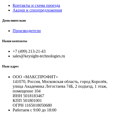
Контакты и схема проезда
Акции и спецпредложения
Дополнительно
Производители
Наши контакты
+7 (499) 213-21-43
sales@keysight-technologies.ru
Наш адрес
ООО «МАКСПРОФИТ»
141070, Россия, Московская область, город Королёв,
улица Академика Легостаева 74Б, 2 подъезд, 1 этаж,
помещение 104
ИНН 5018183467
КПП 501801001
ОГРН 1165018050680
Работаем с 9:00 до 18:00